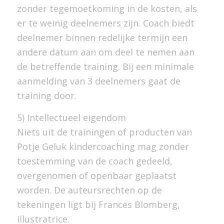
zonder tegemoetkoming in de kosten, als
er te weinig deelnemers zijn. Coach biedt
deelnemer binnen redelijke termijn een
andere datum aan om deel te nemen aan
de betreffende training. Bij een minimale
aanmelding van 3 deelnemers gaat de
training door.
5) Intellectueel eigendom
Niets uit de trainingen of producten van
Potje Geluk kindercoaching mag zonder
toestemming van de coach gedeeld,
overgenomen of openbaar geplaatst
worden. De auteursrechten op de
tekeningen ligt bij Frances Blomberg,
illustratrice.