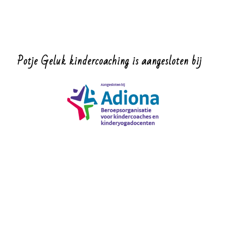
Potje Geluk kindercoaching is aangesloten bij