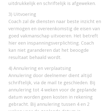
uitdrukkelijk en schriftelijk is afgeweken.
3) Uitvoering
Coach zal de diensten naar beste inzicht en
vermogen en overeenkomstig de eisen van
goed vakmanschap uitvoeren. Het betreft
hier een inspanningsverplichting. Coach
kan niet garanderen dat het beoogde
resultaat behaald wordt.
4) Annulering en verplaatsing
Annulering door deelnemer dient altijd
schriftelijk, via de mail te geschieden. Bij
annulering tot 4 weken voor de geplande
datum worden geen kosten in rekening
gebracht. Bij annulering tussen 4 en 2