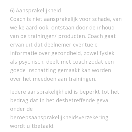
6) Aansprakelijkheid
Coach is niet aansprakelijk voor schade, van
welke aard ook, ontstaan door de inhoud
van de trainingen/ producten. Coach gaat
ervan uit dat deelnemer eventuele
informatie over gezondheid, zowel fysiek
als psychisch, deelt met coach zodat een
goede inschatting gemaakt kan worden
over het meedoen aan trainingen.
Iedere aansprakelijkheid is beperkt tot het
bedrag dat in het desbetreffende geval
onder de
beroepsaansprakelijkheidsverzekering
wordt uitbetaald.