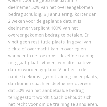
weken voor de geplande datum is
deelnemer 50% van het overeengekomen
bedrag schuldig. Bij annulering, korter dan
2 weken voor de geplande datum is
deelnemer verplicht 100% van het
overeengekomen bedrag te betalen. Er
vindt geen restitutie plaats. In geval van
ziekte of overmacht kan in overleg en
wanneer in de toekomst dezelfde training
nog gaat plaats vinden, een alternatieve
datum worden gepland. Vindt er in de
nabije toekomst geen training meer plaats,
dan komen coach en deelnemer overeen
dat 50% van het aanbetaalde bedrag
teruggestort wordt. Coach behoudt zich
het recht voor om de training te annuleren,