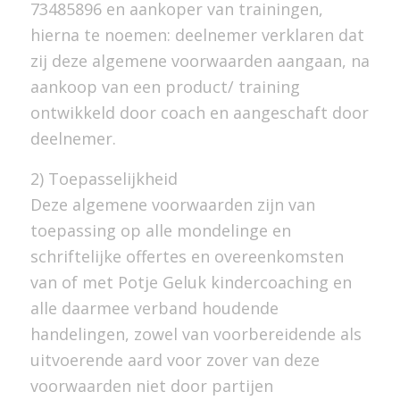
73485896 en aankoper van trainingen,
hierna te noemen: deelnemer verklaren dat
zij deze algemene voorwaarden aangaan, na
aankoop van een product/ training
ontwikkeld door coach en aangeschaft door
deelnemer.
2) Toepasselijkheid
Deze algemene voorwaarden zijn van
toepassing op alle mondelinge en
schriftelijke offertes en overeenkomsten
van of met Potje Geluk kindercoaching en
alle daarmee verband houdende
handelingen, zowel van voorbereidende als
uitvoerende aard voor zover van deze
voorwaarden niet door partijen