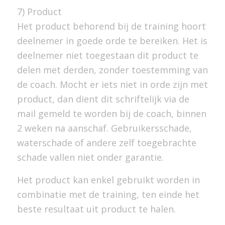
7) Product
Het product behorend bij de training hoort
deelnemer in goede orde te bereiken. Het is
deelnemer niet toegestaan dit product te
delen met derden, zonder toestemming van
de coach. Mocht er iets niet in orde zijn met
product, dan dient dit schriftelijk via de
mail gemeld te worden bij de coach, binnen
2 weken na aanschaf. Gebruikersschade,
waterschade of andere zelf toegebrachte
schade vallen niet onder garantie.
Het product kan enkel gebruikt worden in
combinatie met de training, ten einde het
beste resultaat uit product te halen.